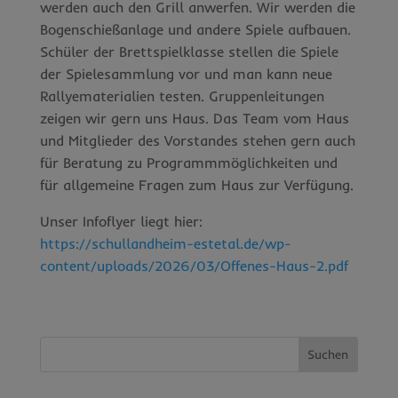
werden auch den Grill anwerfen. Wir werden die
Bogenschießanlage und andere Spiele aufbauen.
Schüler der Brettspielklasse stellen die Spiele
der Spielesammlung vor und man kann neue
Rallyematerialien testen. Gruppenleitungen
zeigen wir gern uns Haus. Das Team vom Haus
und Mitglieder des Vorstandes stehen gern auch
für Beratung zu Programmmöglichkeiten und
für allgemeine Fragen zum Haus zur Verfügung.
Unser Infoflyer liegt hier:
https://schullandheim-estetal.de/wp-
content/uploads/2026/03/Offenes-Haus-2.pdf