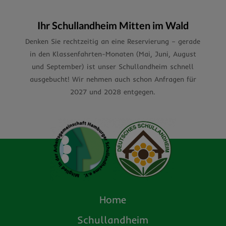
Ihr Schullandheim Mitten im Wald
Denken Sie rechtzeitig an eine Reservierung – gerade
in den Klassenfahrten-Monaten (Mai, Juni, August
und September) ist unser Schullandheim schnell
ausgebucht! Wir nehmen auch schon Anfragen für
2027 und 2028 entgegen.
Home
Schullandheim