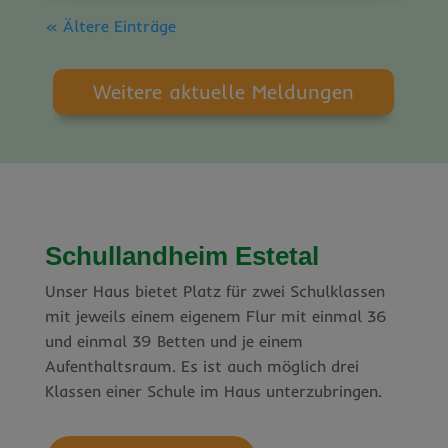
« Ältere Einträge
Weitere aktuelle Meldungen
Schullandheim Estetal
Unser Haus bietet Platz für zwei Schulklassen
mit jeweils einem eigenem Flur mit einmal 36
und einmal 39 Betten und je einem
Aufenthaltsraum. Es ist auch möglich drei
Klassen einer Schule im Haus unterzubringen.