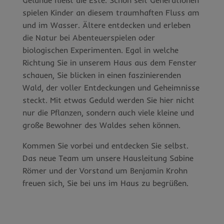
spielen Kinder an diesem traumhaften Fluss am
und im Wasser. Ältere entdecken und erleben
die Natur bei Abenteuerspielen oder
biologischen Experimenten. Egal in welche
Richtung Sie in unserem Haus aus dem Fenster
schauen, Sie blicken in einen faszinierenden
Wald, der voller Entdeckungen und Geheimnisse
steckt. Mit etwas Geduld werden Sie hier nicht
nur die Pflanzen, sondern auch viele kleine und
große Bewohner des Waldes sehen können.
Kommen Sie vorbei und entdecken Sie selbst.
Das neue Team um unsere Hausleitung Sabine
Römer und der Vorstand um Benjamin Krohn
freuen sich, Sie bei uns im Haus zu begrüßen.