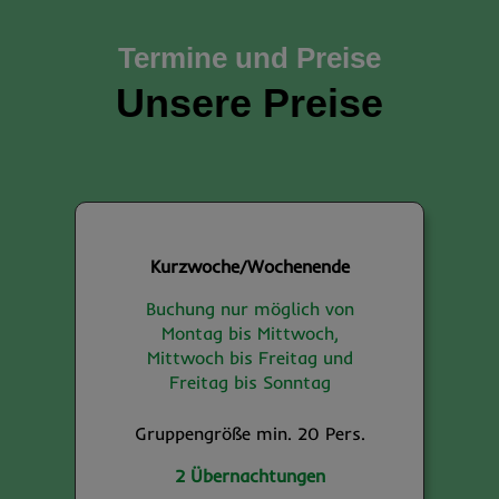
Termine und Preise
Unsere Preise
Kurzwoche/Wochenende
Buchung nur möglich von
Montag bis Mittwoch,
Mittwoch bis Freitag und
Freitag bis Sonntag
Gruppengröße min. 20 Pers.
2 Übernachtungen