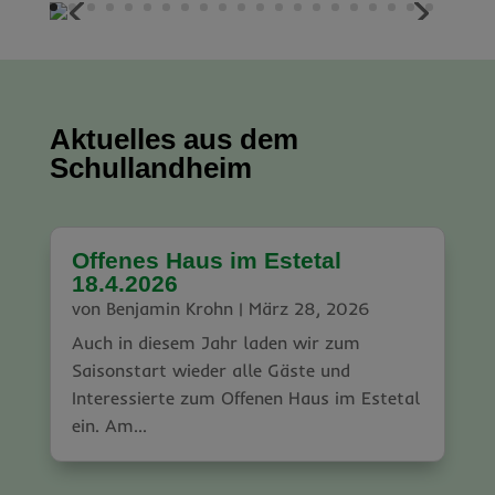
Aktuelles aus dem
Schullandheim
Offenes Haus im Estetal
18.4.2026
von
Benjamin Krohn
|
März 28, 2026
Auch in diesem Jahr laden wir zum
Saisonstart wieder alle Gäste und
Interessierte zum Offenen Haus im Estetal
ein. Am...