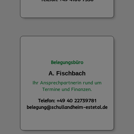
Belegungsbüro
A. Fischbach
Ihr Ansprechpartnerin rund um
Termine und Finanzen.
Telefon: +49 40 22739781
belegung@schullandheim-estetal.de