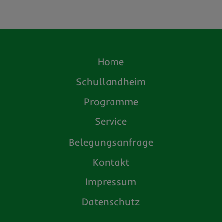
Home
Schullandheim
Programme
Service
Belegungsanfrage
Kontakt
Impressum
Datenschutz