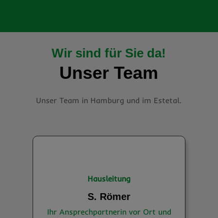
Wir sind für Sie da!
Unser Team
Unser Team in Hamburg und im Estetal.
Hausleitung
S. Römer
Ihr Ansprechpartnerin vor Ort und