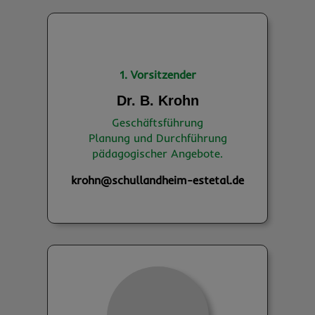
1. Vorsitzender
Dr. B. Krohn
Geschäftsführung
Planung und Durchführung
pädagogischer Angebote.
krohn@schullandheim-estetal.de