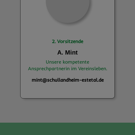
2. Vorsitzende
A. Mint
Unsere kompetente
Ansprechpartnerin im Vereinsleben.
mint@schullandheim-estetal.de