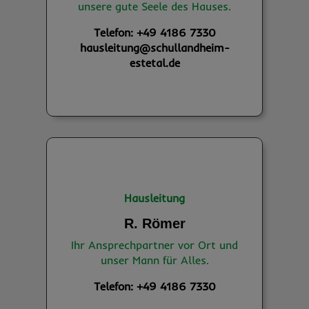
unsere gute Seele des Hauses.
Telefon: +49 4186 7330
hausleitung@schullandheim-
estetal.de
Hausleitung
R. Römer
Ihr Ansprechpartner vor Ort und
unser Mann für Alles.
Telefon: +49 4186 7330