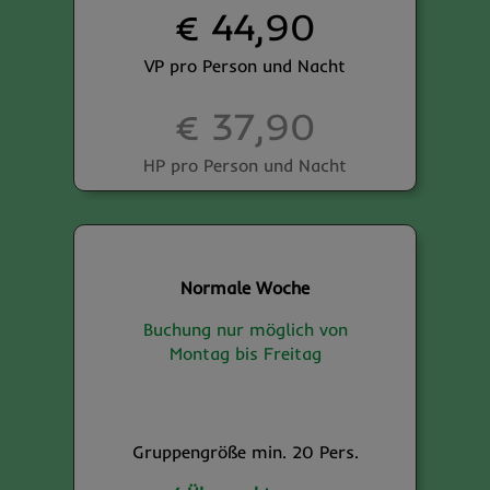
€ 44,90
VP pro Person und Nacht
€ 37,90
HP pro Person und Nacht
Normale Woche
Buchung nur möglich von
Montag bis Freitag
Gruppengröße min. 20 Pers.