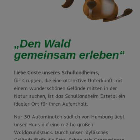
„Den Wald
gemeinsam erleben“
Liebe Gäste unseres Schullandheims,
für Gruppen, die eine attraktive Unterkunft mit
einem wunderschönen Gelände mitten in der
Natur suchen, ist das Schullandheim Estetal ein
idealer Ort für ihren Aufenthalt.
Nur 30 Autominuten südlich von Hamburg liegt
unser Haus auf einem 2 ha großen
Waldgrundstück. Durch unser idyllisches
Gelände fließt die Este. Schon seit Generationen