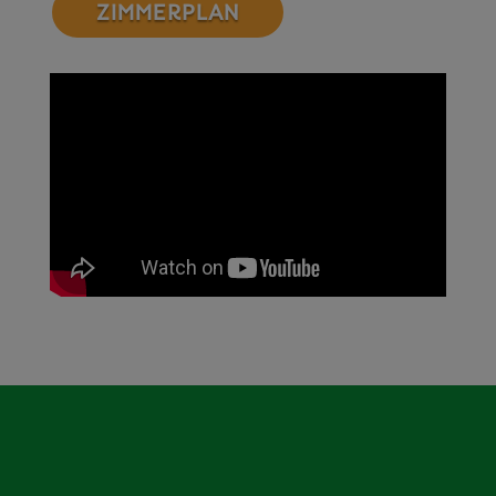
ZIMMERPLAN