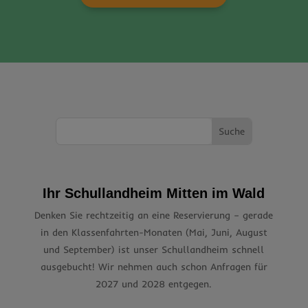
Ihr Schullandheim Mitten im Wald
Denken Sie rechtzeitig an eine Reservierung – gerade
in den Klassenfahrten-Monaten (Mai, Juni, August
und September) ist unser Schullandheim schnell
ausgebucht! Wir nehmen auch schon Anfragen für
2027 und 2028 entgegen.