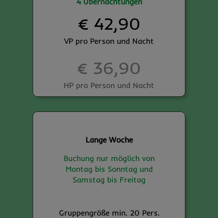
4 Übernachtungen
€ 42,90
VP pro Person und Nacht
€ 36,90
HP pro Person und Nacht
Lange Woche
Buchung nur möglich von
Montag bis Sonntag und
Samstag bis Freitag
Gruppengröße min. 20 Pers.