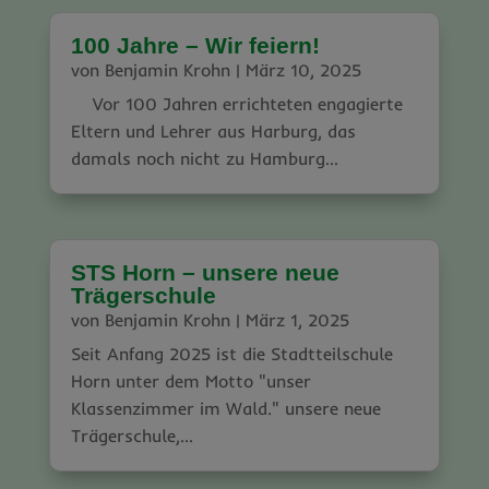
100 Jahre – Wir feiern!
von
Benjamin Krohn
|
März 10, 2025
Vor 100 Jahren errichteten engagierte
Eltern und Lehrer aus Harburg, das
damals noch nicht zu Hamburg...
STS Horn – unsere neue
Trägerschule
von
Benjamin Krohn
|
März 1, 2025
Seit Anfang 2025 ist die Stadtteilschule
Horn unter dem Motto "unser
Klassenzimmer im Wald." unsere neue
Trägerschule,...