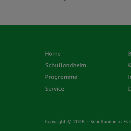
Home
Schullandheim
Programme
Service
Copyright © 2026 – Schullandheim Este