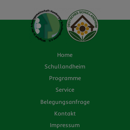
Home
Schullandheim
Programme
Service
Belegungsanfrage
Kontakt
Impressum